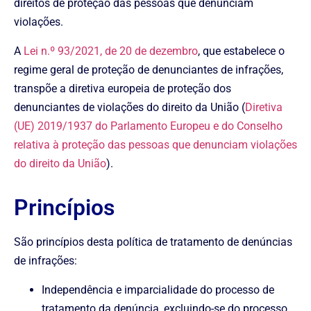
direitos de proteção das pessoas que denunciam
violações.
A
Lei n.º 93/2021, de 20 de dezembro
, que estabelece o
regime geral de proteção de denunciantes de infrações,
transpõe a diretiva europeia de proteção dos
denunciantes de violações do direito da União (
Diretiva
(UE) 2019/1937 do Parlamento Europeu e do Conselho
relativa à proteção das pessoas que denunciam violações
do direito da União
).
Princípios
São princípios desta política de tratamento de denúncias
de infrações:
Independência e imparcialidade do processo de
tratamento da denúncia, excluindo-se do processo