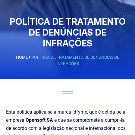
POLÍTICA DE TRATAMENTO
DE DENÚNCIAS DE
INFRAÇÕES
HOME
POLÍTICA DE TRATAMENTO DE DENÚNCIAS DE
INFRAÇÕES
Esta política aplica-se à marca idfyme, que é detida pela
empresa
Opensoft SA
e que se compromete a cumpri-la
de acordo com a legislação nacional e internacional dos