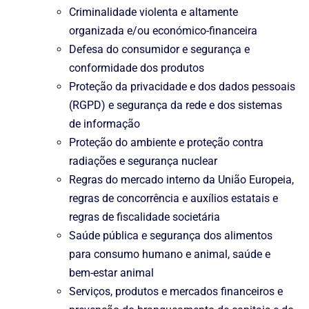
Criminalidade violenta e altamente
organizada e/ou económico-financeira
Defesa do consumidor e segurança e
conformidade dos produtos
Proteção da privacidade e dos dados pessoais
(RGPD) e segurança da rede e dos sistemas
de informação
Proteção do ambiente e proteção contra
radiações e segurança nuclear
Regras do mercado interno da União Europeia,
regras de concorrência e auxílios estatais e
regras de fiscalidade societária
Saúde pública e segurança dos alimentos
para consumo humano e animal, saúde e
bem-estar animal
Serviços, produtos e mercados financeiros e