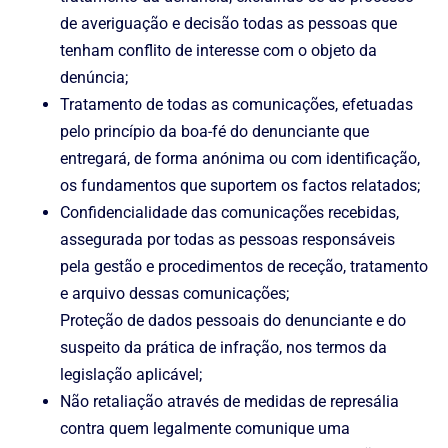
de averiguação e decisão todas as pessoas que
tenham conflito de interesse com o objeto da
denúncia;
Tratamento de todas as comunicações, efetuadas
pelo princípio da boa-fé do denunciante que
entregará, de forma anónima ou com identificação,
os fundamentos que suportem os factos relatados;
Confidencialidade das comunicações recebidas,
assegurada por todas as pessoas responsáveis
pela gestão e procedimentos de receção, tratamento
e arquivo dessas comunicações;
Proteção de dados pessoais do denunciante e do
suspeito da prática de infração, nos termos da
legislação aplicável;
Não retaliação através de medidas de represália
contra quem legalmente comunique uma