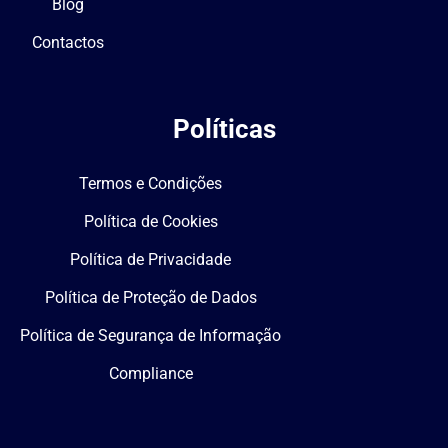
Blog
Contactos
Políticas
Termos e Condições
Política de Cookies
Política de Privacidade
Política de Proteção de Dados
Política de Segurança de Informação
Compliance