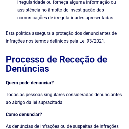
irregularidade ou forneça alguma informação ou
assistência no âmbito de investigação das
comunicações de irregularidades apresentadas.
Esta política assegura a proteção dos denunciantes de
infrações nos termos definidos pela Lei 93/2021.
Processo de Receção de
Denúncias
Quem pode denunciar?
Todas as pessoas singulares consideradas denunciantes
ao abrigo da lei supracitada.
Como denunciar?
As denúncias de infrações ou de suspeitas de infrações