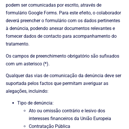
podem ser comunicadas por escrito, através de
formulário Google Forms. Para este efeito, o colaborador
deverá preencher o formulário com os dados pertinentes
à denúncia, podendo anexar documentos relevantes e
fornecer dados de contacto para acompanhamento do
tratamento.
Os campos de preenchimento obrigatório são sufixados
com um asterisco (*).
Qualquer das vias de comunicação da denúncia deve ser
suportada pelos factos que permitam averiguar as
alegações, incluindo:
Tipo de denúncia:
Ato ou omissão contrário e lesivo dos
interesses financeiros da União Europeia
Contratação Pública