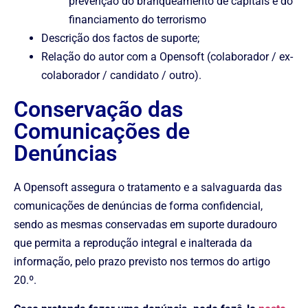
prevenção do branqueamento de capitais e do
financiamento do terrorismo
Descrição dos factos de suporte;
Relação do autor com a Opensoft (colaborador / ex-
colaborador / candidato / outro).
Conservação das
Comunicações de
Denúncias
A Opensoft assegura o tratamento e a salvaguarda das
comunicações de denúncias de forma confidencial,
sendo as mesmas conservadas em suporte duradouro
que permita a reprodução integral e inalterada da
informação, pelo prazo previsto nos termos do artigo
20.º.